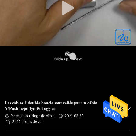
Les câbles à double boucle sont reliés par un câble
Y/Pushmepullyu & Toggles
Pince de bouclage de câble
2021-03-30
2169 points de vue