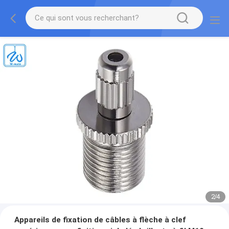
2
/
4
Appareils de fixation de câbles à flèche à clef