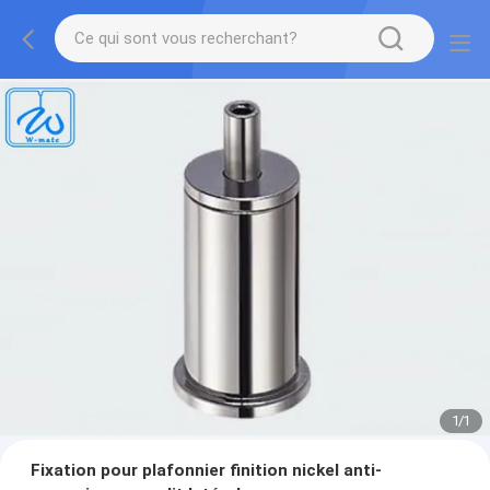
1
/
1
Fixation pour plafonnier finition nickel anti-