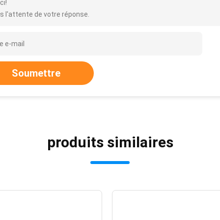
ci!
s l'attente de votre réponse.
Soumettre
produits similaires