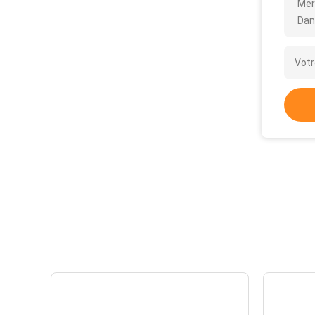
Mer
Dan