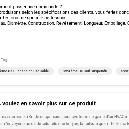
ment passer une commande ?
roduisons selon les spécifications des clients, vous feriez don
ètes comme spécifié ci-dessous :
au, Diamètre, Construction, Revêtement, Longueur, Emballage, 
 Tag:
ème De Suspension Par Câble
Système De Rail Suspendu
Syst
 voulez en savoir plus sur ce produit
suis intéressé à Kit de suspension pour système de gaine d'air HVAC in
 m'envoyer plus de détails tels que le type, la taille, la quantité, le mat