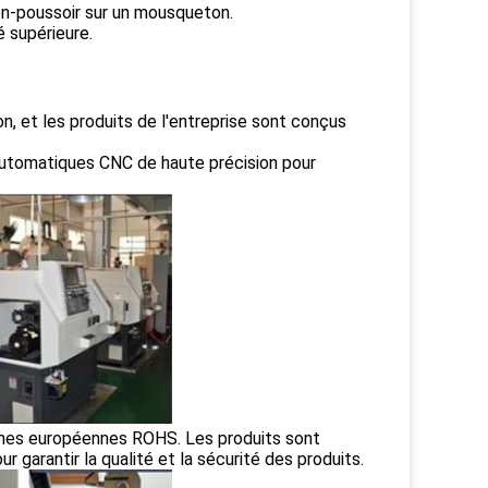
uton-poussoir sur un mousqueton.
é supérieure.
n, et les produits de l'entreprise sont conçus
automatiques CNC de haute précision pour
ormes européennes ROHS. Les produits sont
ur garantir la qualité et la sécurité des produits.