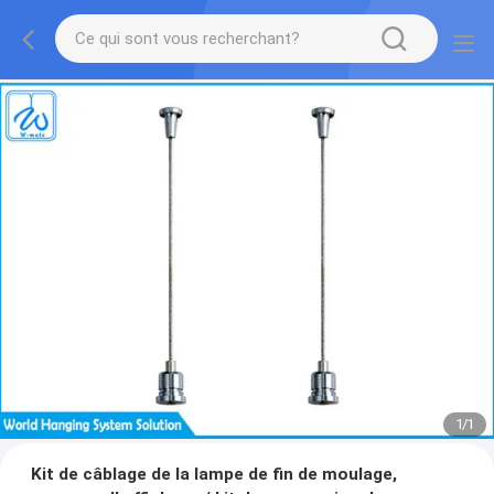
1
/
1
Kit de câblage de la lampe de fin de moulage,