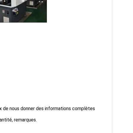
eux de nous donner des informations complètes
antité, remarques.