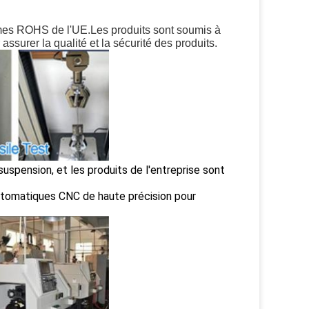
rmes ROHS de l'UE.Les produits sont soumis à
 assurer la qualité et la sécurité des produits.
uspension, et les produits de l'entreprise sont
utomatiques CNC de haute précision pour