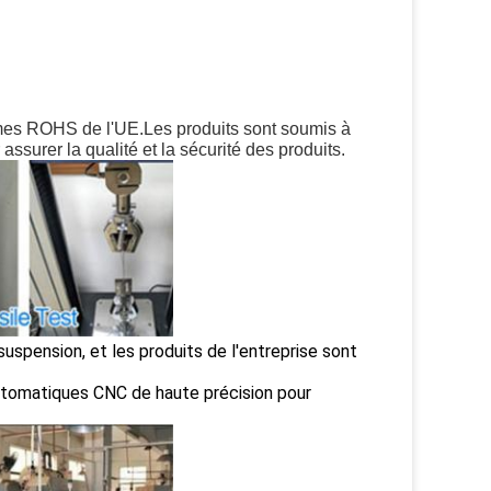
rmes ROHS de l'UE.Les produits sont soumis à
 assurer la qualité et la sécurité des produits.
uspension, et les produits de l'entreprise sont
utomatiques CNC de haute précision pour