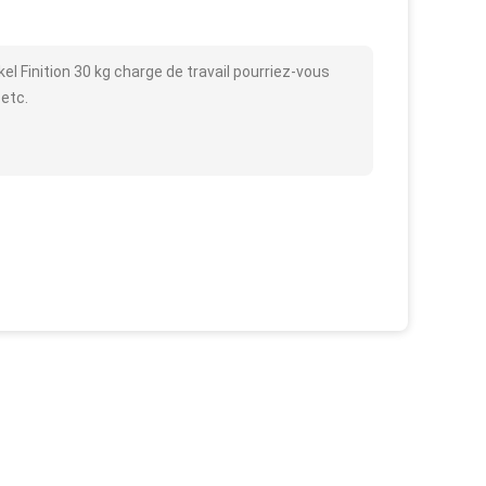
el Finition 30 kg charge de travail pourriez-vous
 etc.