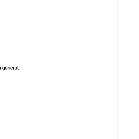
 général,