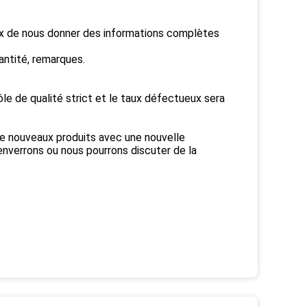
eux de nous donner des informations complètes
antité, remarques.
e de qualité strict et le taux défectueux sera
e nouveaux produits avec une nouvelle
nverrons ou nous pourrons discuter de la