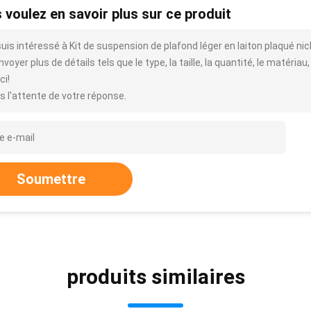
 voulez en savoir plus sur ce produit
uis intéressé à Kit de suspension de plafond léger en laiton plaqué nick
voyer plus de détails tels que le type, la taille, la quantité, le matériau,
ci!
s l'attente de votre réponse.
Soumettre
produits similaires