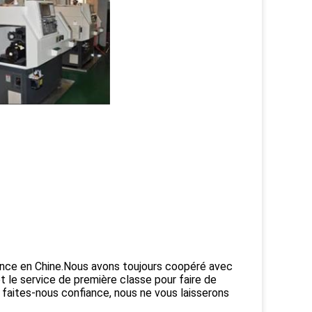
ence en Chine.Nous avons toujours coopéré avec
t le service de première classe pour faire de
 faites-nous confiance, nous ne vous laisserons