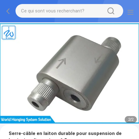
2
/
2
Serre-câble en laiton durable pour suspension de