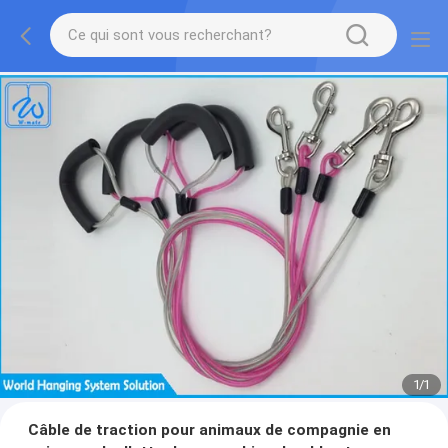
1
/
1
Câble de traction pour animaux de compagnie en