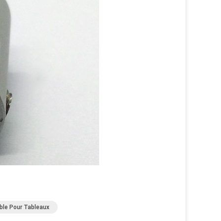
ble Pour Tableaux