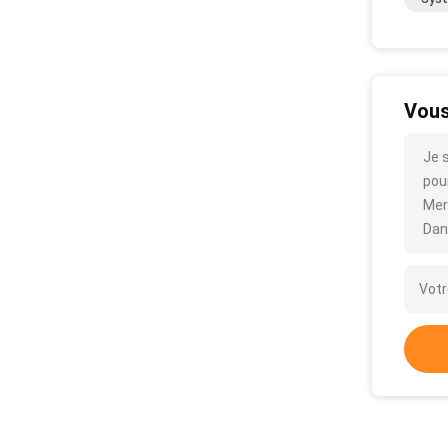
Vous
Je 
pour
Mer
Dan