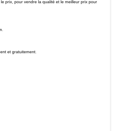
 prix, pour vendre la qualité et le meilleur prix pour
n.
ent et gratuitement.