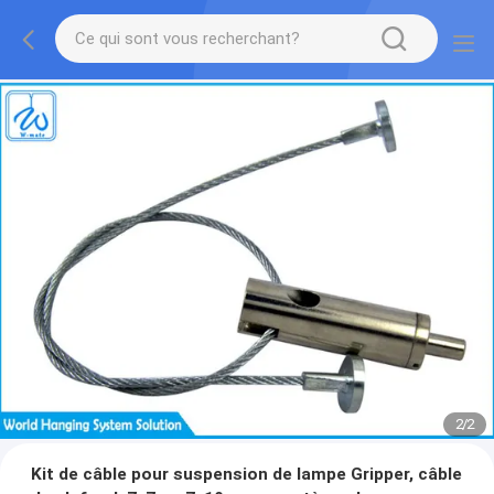
2
/
2
Kit de câble pour suspension de lampe Gripper, câble