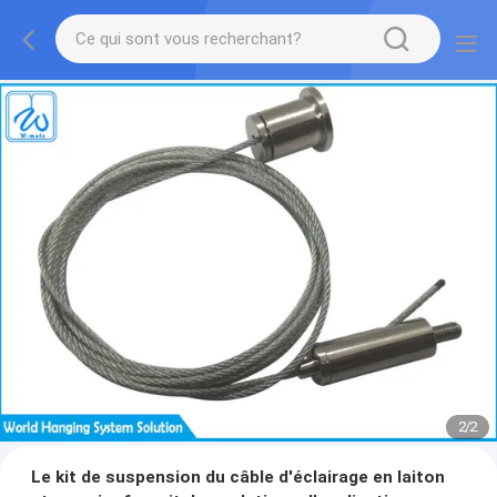
2
/
2
Le kit de suspension du câble d'éclairage en laiton