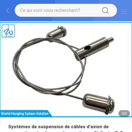
2
/
2
Systèmes de suspension de câbles d'avion de