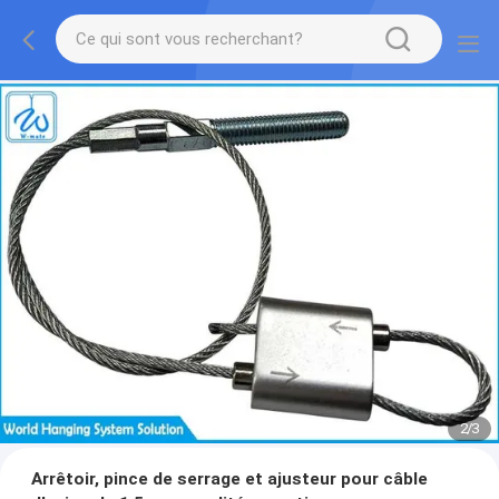
2
/
3
Arrêtoir, pince de serrage et ajusteur pour câble